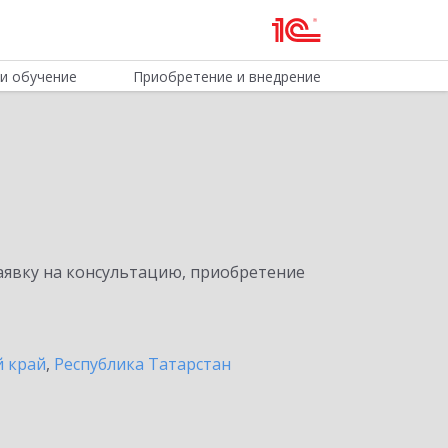
и обучение
Приобретение и внедрение
явку на консультацию, приобретение
 край
,
Республика Татарстан