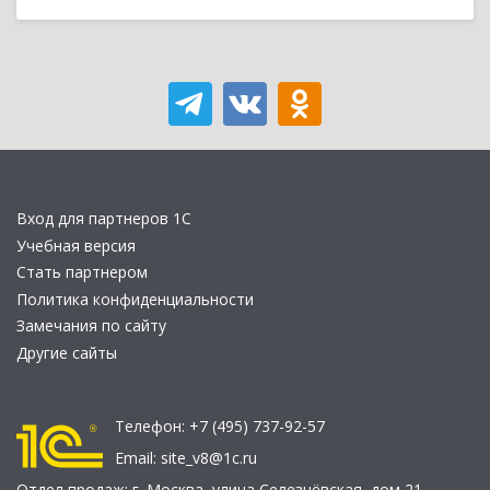
Вход для партнеров 1С
Учебная версия
Стать партнером
Политика конфиденциальности
Замечания по сайту
Другие сайты
Телефон:
+7 (495) 737-92-57
Email:
site_v8@1c.ru
Отдел продаж:
г. Москва
,
улица Селезнёвская, дом 21