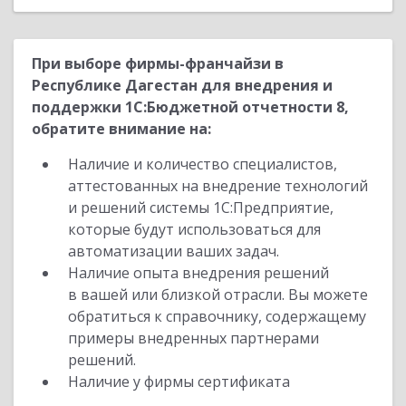
При выборе фирмы-франчайзи в
Республике Дагестан для внедрения и
поддержки 1С:Бюджетной отчетности 8,
обратите внимание на:
Наличие и количество специалистов,
аттестованных на внедрение технологий
и решений системы 1С:Предприятие,
которые будут использоваться для
автоматизации ваших задач.
Наличие опыта внедрения решений
в вашей или близкой отрасли. Вы можете
обратиться к справочнику, содержащему
примеры внедренных партнерами
решений.
Наличие у фирмы сертификата