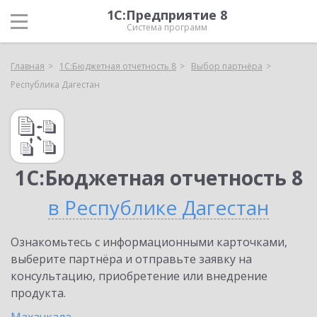
1С:Предприятие 8
Система программ
Главная
1С:Бюджетная отчетность 8
Выбор партнёра
Республика Дагестан
1С:Бюджетная отчетность 8
в Республике Дагестан
Ознакомьтесь с информационными карточками,
выберите партнёра и отправьте заявку на
консультацию, приобретение или внедрение
продукта.