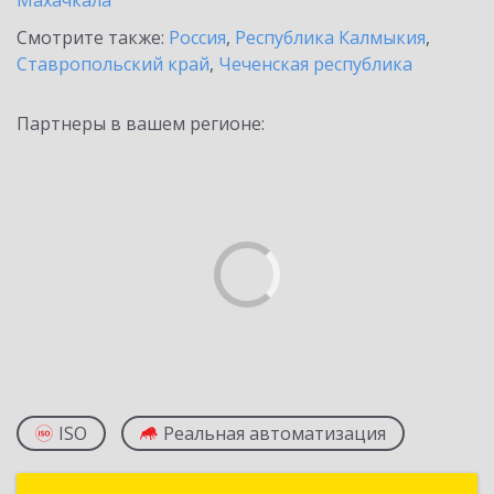
Махачкала
Смотрите также:
Россия
,
Республика Калмыкия
,
Ставропольский край
,
Чеченская республика
Партнеры в вашем регионе:
ISO
Реальная автоматизация