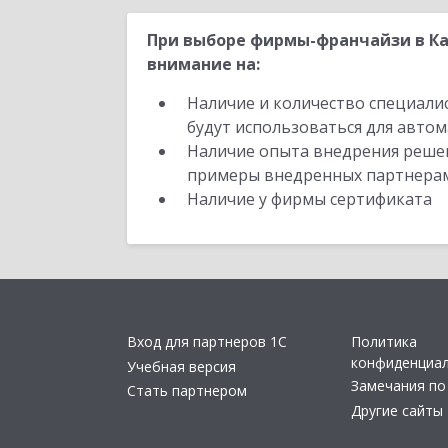
При выборе фирмы-франчайзи в Ка
внимание на:
Наличие и количество специали
будут использоваться для автом
Наличие опыта внедрения решен
примеры внедренных партнера
Наличие у фирмы сертификата
Вход для партнеров 1С
Политика
конфиденциа
Учебная версия
Замечания по
Стать партнером
Другие сайты