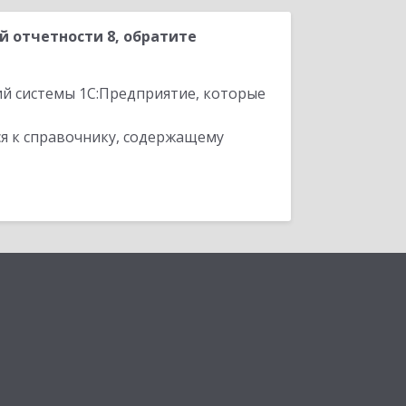
 отчетности 8, обратите
ий системы 1С:Предприятие, которые
я к справочнику, содержащему