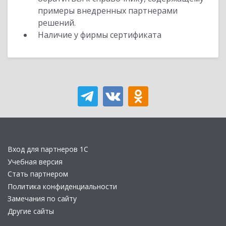
примеры внедренных партнерами
решений.
Наличие у фирмы сертификата
Вход для партнеров 1С
Учебная версия
Стать партнером
Политика конфиденциальности
Замечания по сайту
Другие сайты