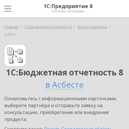
1С:Предприятие 8
Система программ
Главная
1С:Бюджетная отчетность 8
Выбор партнёра
Асбест
1С:Бюджетная отчетность 8
в Асбесте
Ознакомьтесь с информационными карточками,
выберите партнёра и отправьте заявку на
консультацию, приобретение или внедрение
продукта.