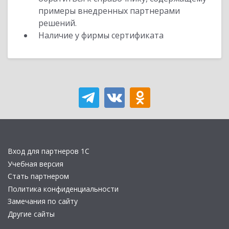
примеры внедренных партнерами
решений.
Наличие у фирмы сертификата
Вход для партнеров 1С
Учебная версия
Стать партнером
Политика конфиденциальности
Замечания по сайту
Другие сайты