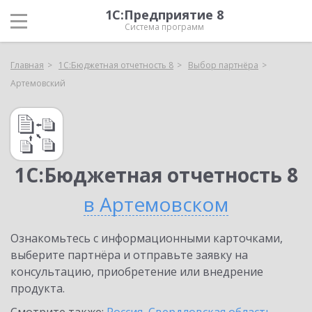
1С:Предприятие 8
Система программ
Главная
1С:Бюджетная отчетность 8
Выбор партнёра
Артемовский
1С:Бюджетная отчетность 8
в Артемовском
Ознакомьтесь с информационными карточками,
выберите партнёра и отправьте заявку на
консультацию, приобретение или внедрение
продукта.