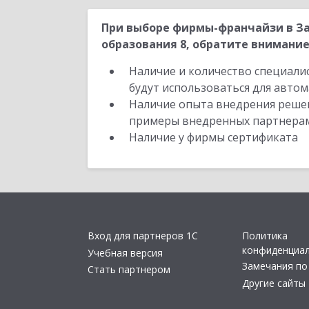
При выборе фирмы-франчайзи в З
образования 8, обратите внимание
Наличие и количество специали
будут использоваться для автом
Наличие опыта внедрения решен
примеры внедренных партнера
Наличие у фирмы сертификата
Вход для партнеров 1С
Политика
конфиденциа
Учебная версия
Замечания по
Стать партнером
Другие сайты