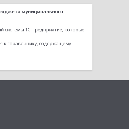
:Бюджета муниципального
ий системы 1С:Предприятие, которые
я к справочнику, содержащему