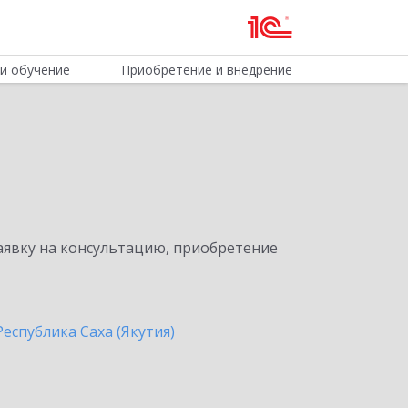
и обучение
Приобретение и внедрение
явку на консультацию, приобретение
Республика Саха (Якутия)