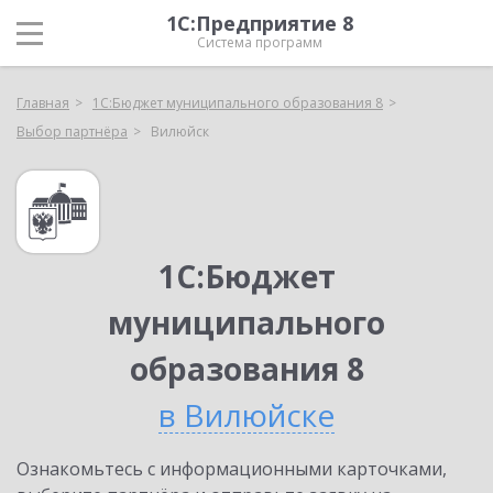
1С:Предприятие 8
Система программ
Главная
1С:Бюджет муниципального образования 8
Выбор партнёра
Вилюйск
1С:Бюджет
муниципального
образования 8
в Вилюйске
Ознакомьтесь с информационными карточками,