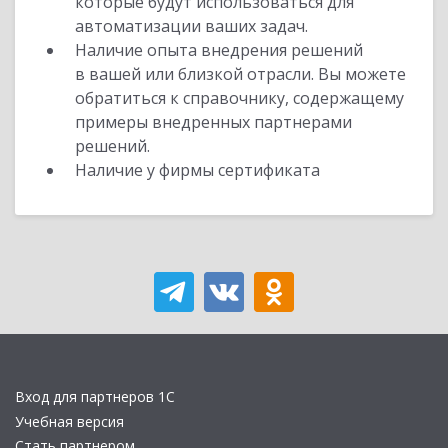
которые будут использоваться для
автоматизации ваших задач.
Наличие опыта внедрения решений
в вашей или близкой отрасли. Вы можете
обратиться к справочнику, содержащему
примеры внедренных партнерами
решений.
Наличие у фирмы сертификата
Вход для партнеров 1С
Учебная версия
Стать партнером