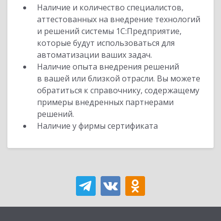
Наличие и количество специалистов,
аттестованных на внедрение технологий
и решений системы 1С:Предприятие,
которые будут использоваться для
автоматизации ваших задач.
Наличие опыта внедрения решений
в вашей или близкой отрасли. Вы можете
обратиться к справочнику, содержащему
примеры внедренных партнерами
решений.
Наличие у фирмы сертификата