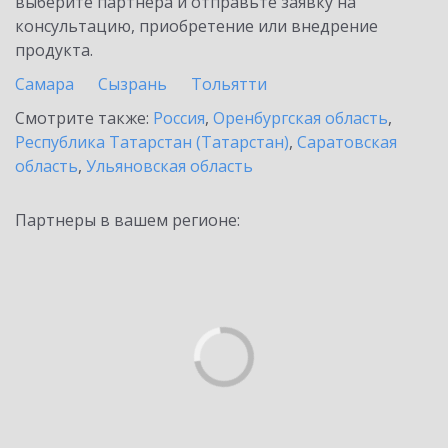
выберите партнёра и отправьте заявку на
консультацию, приобретение или внедрение
продукта.
Самара
Сызрань
Тольятти
Смотрите также:
Россия
,
Оренбургская область
,
Республика Татарстан (Татарстан)
,
Саратовская
область
,
Ульяновская область
Партнеры в вашем регионе: