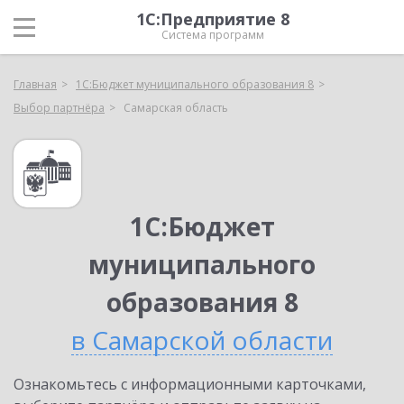
1С:Предприятие 8
Система программ
Главная
1С:Бюджет муниципального образования 8
Выбор партнёра
Самарская область
1С:Бюджет
муниципального
образования 8
в Самарской области
Ознакомьтесь с информационными карточками,