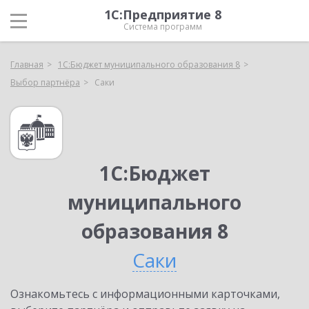
1С:Предприятие 8
Система программ
Главная
1С:Бюджет муниципального образования 8
Выбор партнёра
Саки
1С:Бюджет
муниципального
образования 8
Саки
Ознакомьтесь с информационными карточками,