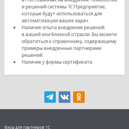
и решений системы 1С:Предприятие,
которые будут использоваться для
автоматизации ваших задач.
Наличие опыта внедрения решений
в вашей или близкой отрасли. Вы можете
обратиться к справочнику, содержащему
примеры внедренных партнерами
решений.
Наличие у фирмы сертификата
Вход для партнеров 1С