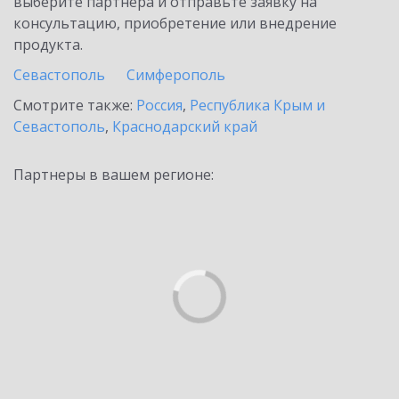
выберите партнёра и отправьте заявку на
консультацию, приобретение или внедрение
продукта.
Севастополь
Симферополь
Смотрите также:
Россия
,
Республика Крым и
Севастополь
,
Краснодарский край
Партнеры в вашем регионе: