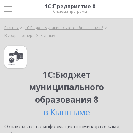
1С:Предприятие 8
Система программ
Главная
1С:Бюджет муниципального образования 8
Выбор партнёра
Кыштым
1С:Бюджет
муниципального
образования 8
в Кыштыме
Ознакомьтесь с информационными карточками,