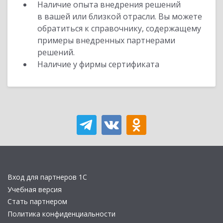
Наличие опыта внедрения решений
в вашей или близкой отрасли. Вы можете
обратиться к справочнику, содержащему
примеры внедренных партнерами
решений.
Наличие у фирмы сертификата
Вход для партнеров 1С
Учебная версия
Стать партнером
Политика конфиденциальности