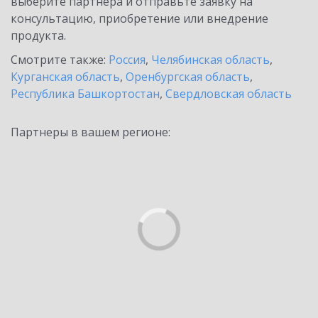
выберите партнёра и отправьте заявку на
консультацию, приобретение или внедрение
продукта.
Смотрите также:
Россия
,
Челябинская область
,
Курганская область
,
Оренбургская область
,
Республика Башкортостан
,
Свердловская область
Партнеры в вашем регионе: