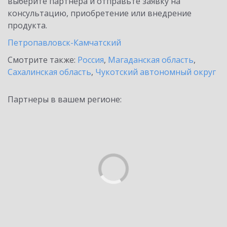
выберите партнёра и отправьте заявку на
консультацию, приобретение или внедрение
продукта.
Петропавловск-Камчатский
Смотрите также:
Россия
,
Магаданская область
,
Сахалинская область
,
Чукотский автономный округ
Партнеры в вашем регионе: