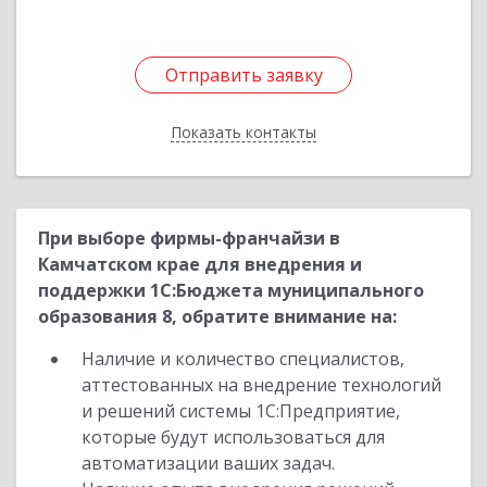
Отправить заявку
Отправить заявку
Показать контакты
Назад
При выборе фирмы-франчайзи в
Камчатском крае для внедрения и
поддержки 1С:Бюджета муниципального
образования 8, обратите внимание на:
Наличие и количество специалистов,
аттестованных на внедрение технологий
и решений системы 1С:Предприятие,
которые будут использоваться для
автоматизации ваших задач.