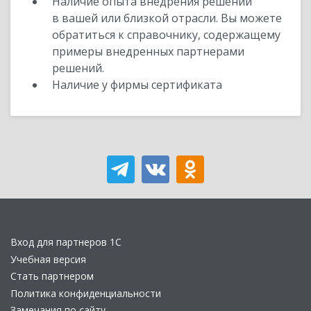
Наличие опыта внедрения решений
в вашей или близкой отрасли. Вы можете
обратиться к справочнику, содержащему
примеры внедренных партнерами
решений.
Наличие у фирмы сертификата
Вход для партнеров 1С
Учебная версия
Стать партнером
Политика конфиденциальности
Замечания по сайту