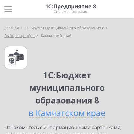
1С:Предприятие 8
Система программ
Главная
1С:Бюджет муниципального образования 8
Выбор партнёра
Камчатский край
1С:Бюджет
муниципального
образования 8
в Камчатском крае
Ознакомьтесь с информационными карточками,