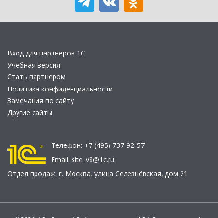
Вход для партнеров 1С
Учебная версия
Стать партнером
Политика конфиденциальности
Замечания по сайту
Другие сайты
Телефон:
+7 (495) 737-92-57
Email:
site_v8@1c.ru
Отдел продаж:
г. Москва
,
улица Селезнёвская, дом 21