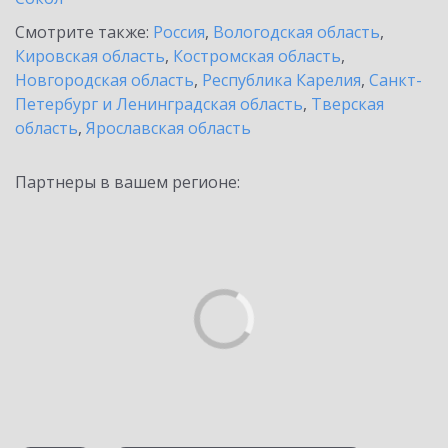
Смотрите также:
Россия
,
Вологодская область
,
Кировская область
,
Костромская область
,
Новгородская область
,
Республика Карелия
,
Санкт-
Петербург и Ленинградская область
,
Тверская
область
,
Ярославская область
Партнеры в вашем регионе: