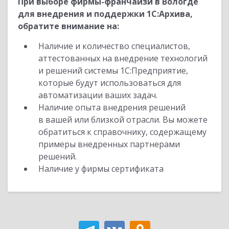
При выборе фирмы-франчайзи в Вологде
для внедрения и поддержки 1С:Архива,
обратите внимание на:
Наличие и количество специалистов,
аттестованных на внедрение технологий
и решений системы 1С:Предприятие,
которые будут использоваться для
автоматизации ваших задач.
Наличие опыта внедрения решений
в вашей или близкой отрасли. Вы можете
обратиться к справочнику, содержащему
примеры внедренных партнерами
решений.
Наличие у фирмы сертификата