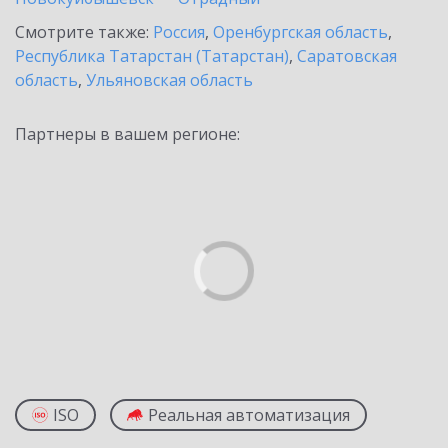
Смотрите также:
Россия
,
Оренбургская область
,
Республика Татарстан (Татарстан)
,
Саратовская
область
,
Ульяновская область
Партнеры в вашем регионе:
ISO
Реальная автоматизация