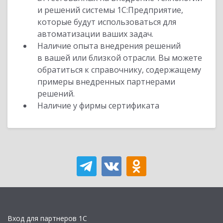
и решений системы 1С:Предприятие,
которые будут использоваться для
автоматизации ваших задач.
Наличие опыта внедрения решений
в вашей или близкой отрасли. Вы можете
обратиться к справочнику, содержащему
примеры внедренных партнерами
решений.
Наличие у фирмы сертификата
Вход для партнеров 1С