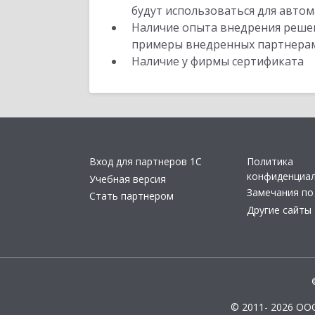
будут использоваться для автом
Наличие опыта внедрения решен
примеры внедренных партнера
Наличие у фирмы сертификата
Вход для партнеров 1С
Политика
конфиденциа
Учебная версия
Замечания по
Стать партнером
Другие сайты
© 2011- 2026 ОО