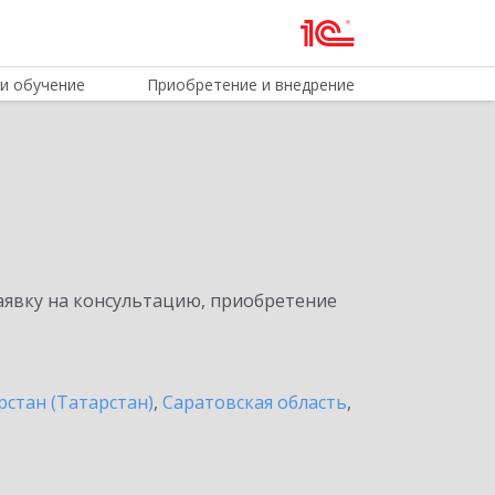
и обучение
Приобретение и внедрение
явку на консультацию, приобретение
рстан (Татарстан)
,
Саратовская область
,