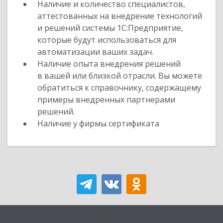
Наличие и количество специалистов,
аттестованных на внедрение технологий
и решений системы 1С:Предприятие,
которые будут использоваться для
автоматизации ваших задач.
Наличие опыта внедрения решений
в вашей или близкой отрасли. Вы можете
обратиться к справочнику, содержащему
примеры внедренных партнерами
решений.
Наличие у фирмы сертификата