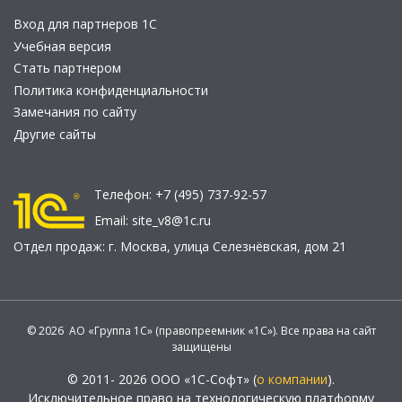
Вход для партнеров 1С
Учебная версия
Стать партнером
Политика конфиденциальности
Замечания по сайту
Другие сайты
Телефон:
+7 (495) 737-92-57
Email:
site_v8@1c.ru
Отдел продаж:
г. Москва
,
улица Селезнёвская, дом 21
© 2026 АО «Группа 1С» (правопреемник «1С»). Все права на сайт
защищены
© 2011- 2026 ООО «1С-Софт» (
о компании
).
Исключительное право на технологическую платформу