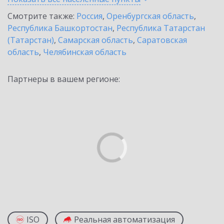
Смотрите также:
Россия
,
Оренбургская область
,
Республика Башкортостан
,
Республика Татарстан
(Татарстан)
,
Самарская область
,
Саратовская
область
,
Челябинская область
Партнеры в вашем регионе:
ISO
Реальная автоматизация