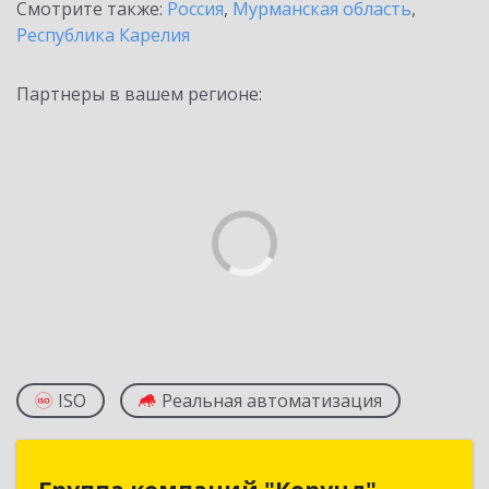
Смотрите также:
Россия
,
Мурманская область
,
Республика Карелия
Партнеры в вашем регионе:
ISO
Реальная автоматизация
Группа компаний "Корунд"