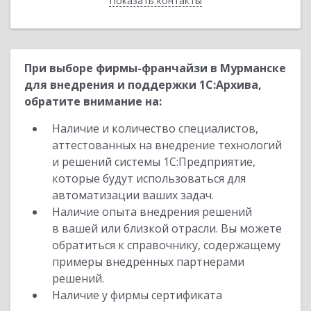
Показать контакты
Назад
При выборе фирмы-франчайзи в Мурманске
для внедрения и поддержки 1С:Архива,
обратите внимание на:
Наличие и количество специалистов,
аттестованных на внедрение технологий
и решений системы 1С:Предприятие,
которые будут использоваться для
автоматизации ваших задач.
Наличие опыта внедрения решений
в вашей или близкой отрасли. Вы можете
обратиться к справочнику, содержащему
примеры внедренных партнерами
решений.
Наличие у фирмы сертификата