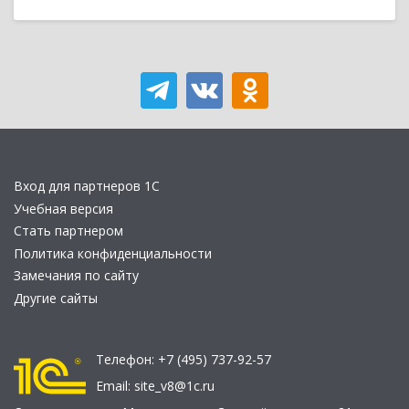
Вход для партнеров 1С
Учебная версия
Стать партнером
Политика конфиденциальности
Замечания по сайту
Другие сайты
Телефон:
+7 (495) 737-92-57
Email:
site_v8@1c.ru