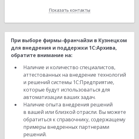
Показать контакты
Назад
При выборе фирмы-франчайзи в Кузнецком
для внедрения и поддержки 1С:Архива,
обратите внимание на:
Наличие и количество специалистов,
аттестованных на внедрение технологий
и решений системы 1С:Предприятие,
которые будут использоваться для
автоматизации ваших задач.
Наличие опыта внедрения решений
в вашей или близкой отрасли. Вы можете
обратиться к справочнику, содержащему
примеры внедренных партнерами
решений.