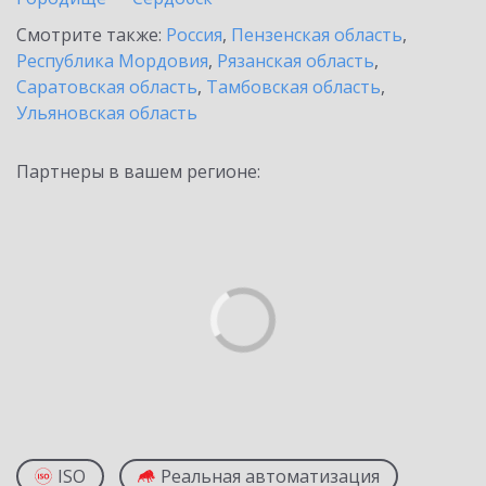
Смотрите также:
Россия
,
Пензенская область
,
Республика Мордовия
,
Рязанская область
,
Саратовская область
,
Тамбовская область
,
Ульяновская область
Партнеры в вашем регионе:
ISO
Реальная автоматизация