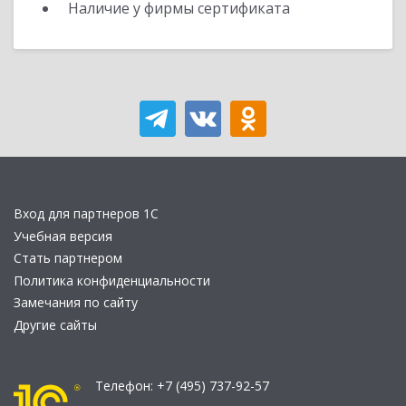
Наличие у фирмы сертификата
Вход для партнеров 1С
Учебная версия
Стать партнером
Политика конфиденциальности
Замечания по сайту
Другие сайты
Телефон:
+7 (495) 737-92-57