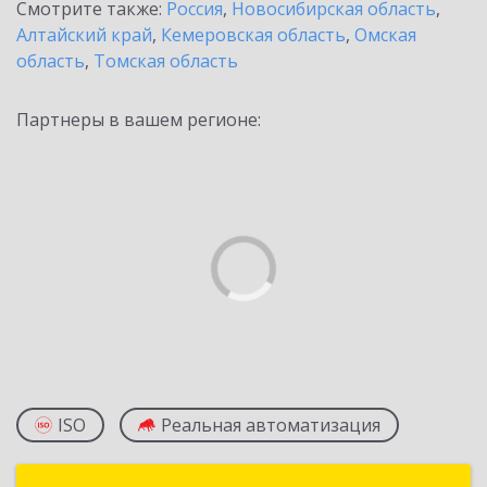
Смотрите также:
Россия
,
Новосибирская область
,
Алтайский край
,
Кемеровская область
,
Омская
область
,
Томская область
Партнеры в вашем регионе:
ISO
Реальная автоматизация