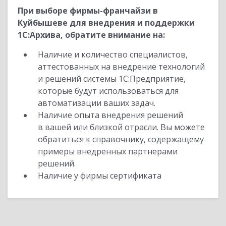
При выборе фирмы-франчайзи в
Куйбышеве для внедрения и поддержки
1С:Архива, обратите внимание на:
Наличие и количество специалистов,
аттестованных на внедрение технологий
и решений системы 1С:Предприятие,
которые будут использоваться для
автоматизации ваших задач.
Наличие опыта внедрения решений
в вашей или близкой отрасли. Вы можете
обратиться к справочнику, содержащему
примеры внедренных партнерами
решений.
Наличие у фирмы сертификата