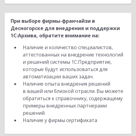
При выборе фирмы-франчайзи в
Десногорске для внедрения и поддержки
1С:Архива, обратите внимание на:
Наличие и количество специалистов,
аттестованных на внедрение технологий
и решений системы 1С:Предприятие,
которые будут использоваться для
автоматизации ваших задач.
Наличие опыта внедрения решений
в вашей или близкой отрасли. Вы можете
обратиться к справочнику, содержащему
примеры внедренных партнерами
решений.
Наличие у фирмы сертификата