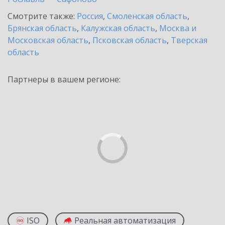
Смотрите также:
Россия
,
Смоленская область
,
Брянская область
,
Калужская область
,
Москва и
Московская область
,
Псковская область
,
Тверская
область
Партнеры в вашем регионе:
ISO
Реальная автоматизация