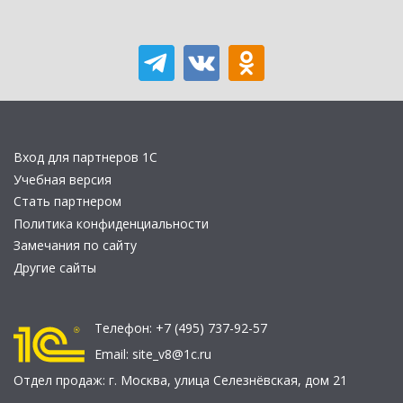
Вход для партнеров 1С
Учебная версия
Стать партнером
Политика конфиденциальности
Замечания по сайту
Другие сайты
Телефон:
+7 (495) 737-92-57
Email:
site_v8@1c.ru
Отдел продаж:
г. Москва
,
улица Селезнёвская, дом 21