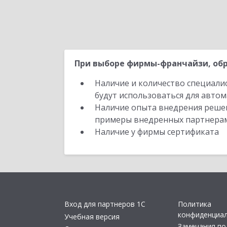
При выборе фирмы-франчайзи, обр
Наличие и количество специали
будут использоваться для автом
Наличие опыта внедрения решен
примеры внедренных партнера
Наличие у фирмы сертификата
Вход для партнеров 1С
Политика
конфиденциа
Учебная версия
Замечания по