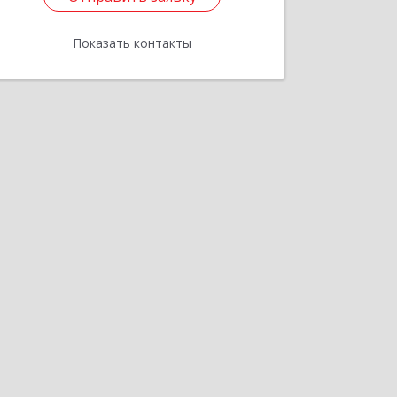
Показать контакты
Назад