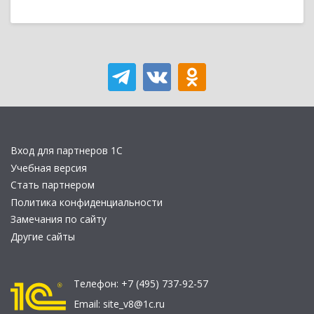
Вход для партнеров 1С
Учебная версия
Стать партнером
Политика конфиденциальности
Замечания по сайту
Другие сайты
Телефон:
+7 (495) 737-92-57
Email:
site_v8@1c.ru