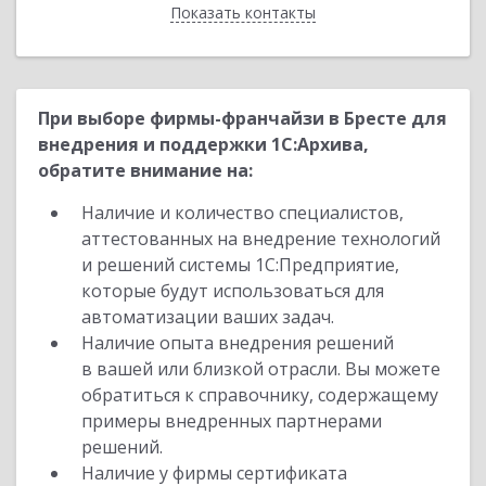
Показать контакты
Назад
При выборе фирмы-франчайзи в Бресте для
внедрения и поддержки 1С:Архива,
обратите внимание на:
Наличие и количество специалистов,
аттестованных на внедрение технологий
и решений системы 1С:Предприятие,
которые будут использоваться для
автоматизации ваших задач.
Наличие опыта внедрения решений
в вашей или близкой отрасли. Вы можете
обратиться к справочнику, содержащему
примеры внедренных партнерами
решений.
Наличие у фирмы сертификата