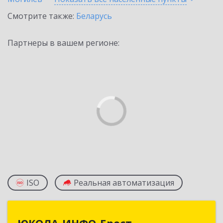
Смотрите также:
Беларусь
Партнеры в вашем регионе:
ISO
Реальная автоматизация
ЮКОЛА-ИНФО-Брест