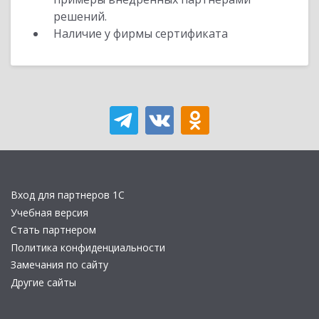
решений.
Наличие у фирмы сертификата
Вход для партнеров 1С
Учебная версия
Стать партнером
Политика конфиденциальности
Замечания по сайту
Другие сайты