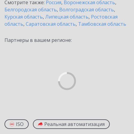
Смотрите также:
Россия
,
Воронежская область
,
Белгородская область
,
Волгоградская область
,
Курская область
,
Липецкая область
,
Ростовская
область
,
Саратовская область
,
Тамбовская область
Партнеры в вашем регионе:
ISO
Реальная автоматизация