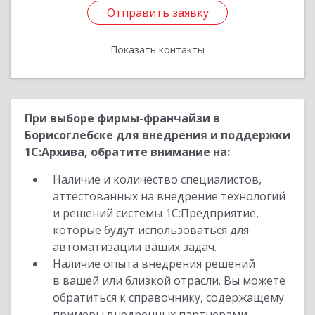
Отправить заявку
Отправить заявку
Показать контакты
Назад
При выборе фирмы-франчайзи в
Борисоглебске для внедрения и поддержки
1С:Архива, обратите внимание на:
Наличие и количество специалистов,
аттестованных на внедрение технологий
и решений системы 1С:Предприятие,
которые будут использоваться для
автоматизации ваших задач.
Наличие опыта внедрения решений
в вашей или близкой отрасли. Вы можете
обратиться к справочнику, содержащему
примеры внедренных партнерами