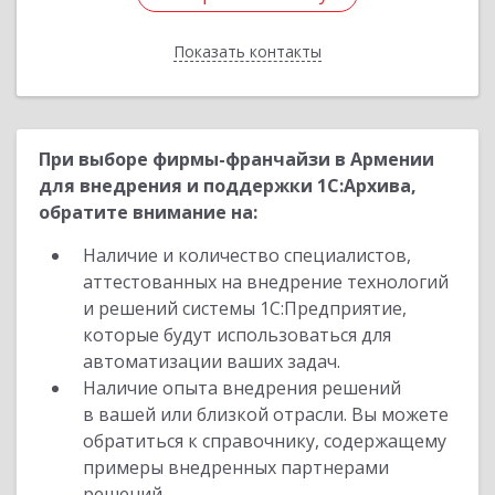
Показать контакты
Назад
При выборе фирмы-франчайзи в Армении
для внедрения и поддержки 1С:Архива,
обратите внимание на:
Наличие и количество специалистов,
аттестованных на внедрение технологий
и решений системы 1С:Предприятие,
которые будут использоваться для
автоматизации ваших задач.
Наличие опыта внедрения решений
в вашей или близкой отрасли. Вы можете
обратиться к справочнику, содержащему
примеры внедренных партнерами
решений.