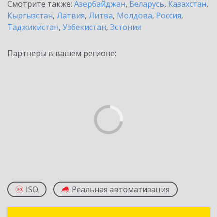
Смотрите также:
Азербайджан
,
Беларусь
,
Казахстан
,
Кыргызстан
,
Латвия
,
Литва
,
Молдова
,
Россия
,
Таджикистан
,
Узбекистан
,
Эстония
Партнеры в вашем регионе:
ISO
Реальная автоматизация