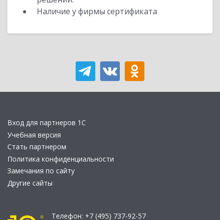
Наличие у фирмы сертификата
Вход для партнеров 1С
Учебная версия
Стать партнером
Политика конфиденциальности
Замечания по сайту
Другие сайты
Телефон:
+7 (495) 737-92-57