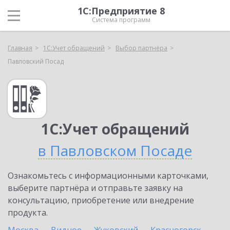
1С:Предприятие 8
Система программ
Главная
1С:Учет обращений
Выбор партнёра
Павловский Посад
1С:Учет обращений
в Павловском Посаде
Ознакомьтесь с информационными карточками,
выберите партнёра и отправьте заявку на
консультацию, приобретение или внедрение
продукта.