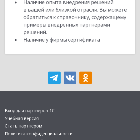
Наличие опыта внедрения решений
в вашей или близкой отрасли. Вы можете
обратиться к справочнику, содержащему
примеры внедренных партнерами
решений.
Наличие у фирмы сертификата
Вход для партнеров 1С
Учебная версия
Стать партнером
Политика конфиденциальности