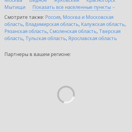
Москва
Видное
Жуковский
Красногорск
Мытищи
Показать все населенные
пункты
Смотрите также:
Россия
,
Москва и Московская
область
,
Владимирская область
,
Калужская область
,
Рязанская область
,
Смоленская область
,
Тверская
область
,
Тульская область
,
Ярославская область
Партнеры в вашем регионе: