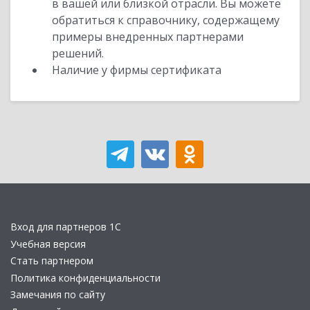
в вашей или близкой отрасли. Вы можете
обратиться к справочнику, содержащему
примеры внедренных партнерами
решений.
Наличие у фирмы сертификата
Вход для партнеров 1С
Учебная версия
Стать партнером
Политика конфиденциальности
Замечания по сайту