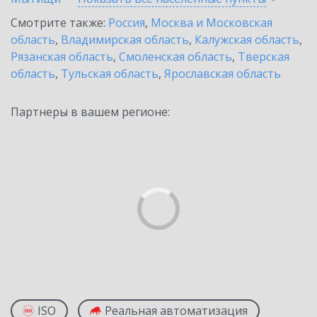
Смотрите также:
Россия
,
Москва и Московская
область
,
Владимирская область
,
Калужская область
,
Рязанская область
,
Смоленская область
,
Тверская
область
,
Тульская область
,
Ярославская область
Партнеры в вашем регионе:
ISO
Реальная автоматизация