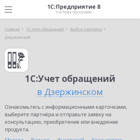
1С:Предприятие 8
Система программ
Главная
1С:Учет обращений
Выбор партнёра
Дзержинский
1С:Учет обращений
в Дзержинском
Ознакомьтесь с информационными карточками,
выберите партнёра и отправьте заявку на
консультацию, приобретение или внедрение
продукта.