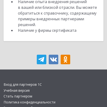
Наличие опыта внедрения решений
в вашей или близкой отрасли. Вы можете
обратиться к справочнику, содержащему
примеры внедренных партнерами
решений.
Наличие у фирмы сертификата
Вход для партнеров 1С
Учебная версия
Стать партнером
Политика конфиденциальности