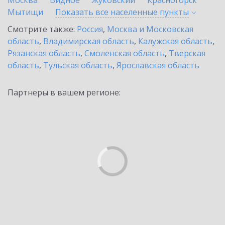
Москва
Видное
Жуковский
Красногорск
Мытищи
Показать все населенные
пункты
Смотрите также:
Россия
,
Москва и Московская
область
,
Владимирская область
,
Калужская область
,
Рязанская область
,
Смоленская область
,
Тверская
область
,
Тульская область
,
Ярославская область
Партнеры в вашем регионе: