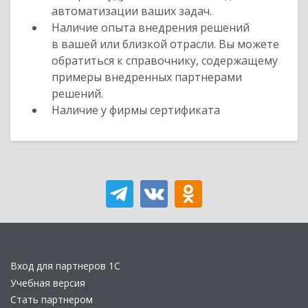
автоматизации ваших задач.
Наличие опыта внедрения решений
в вашей или близкой отрасли. Вы можете
обратиться к справочнику, содержащему
примеры внедренных партнерами
решений.
Наличие у фирмы сертификата
Вход для партнеров 1С
Учебная версия
Стать партнером