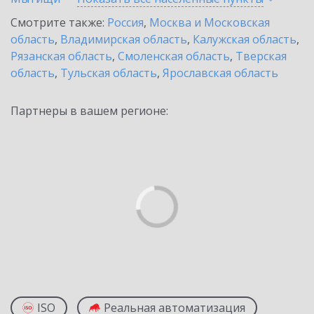
Смотрите также:
Россия
,
Москва и Московская
область
,
Владимирская область
,
Калужская область
,
Рязанская область
,
Смоленская область
,
Тверская
область
,
Тульская область
,
Ярославская область
Партнеры в вашем регионе:
ISO
Реальная автоматизация