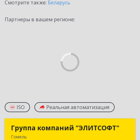
Смотрите также:
Беларусь
Партнеры в вашем регионе:
ISO
Реальная автоматизация
Группа компаний "ЭЛИТСОФТ"
Группа компаний "ЭЛИТСОФТ"
Гомель