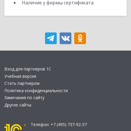
Наличие у фирмы сертификата
Вход для партнеров 1С
Учебная версия
Стать партнером
Политика конфиденциальности
Замечания по сайту
Другие сайты
Телефон:
+7 (495) 737-92-57