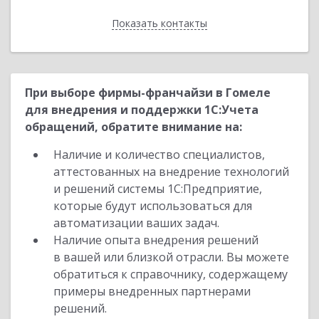
Показать контакты
Назад
При выборе фирмы-франчайзи в Гомеле
для внедрения и поддержки 1С:Учета
обращений, обратите внимание на:
Наличие и количество специалистов,
аттестованных на внедрение технологий
и решений системы 1С:Предприятие,
которые будут использоваться для
автоматизации ваших задач.
Наличие опыта внедрения решений
в вашей или близкой отрасли. Вы можете
обратиться к справочнику, содержащему
примеры внедренных партнерами
решений.