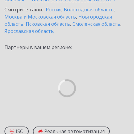
Смотрите также:
Россия
,
Вологодская область
,
Москва и Московская область
,
Новгородская
область
,
Псковская область
,
Смоленская область
,
Ярославская область
Партнеры в вашем регионе:
ISO
Реальная автоматизация