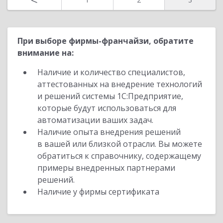
При выборе фирмы-франчайзи, обратите
внимание на:
Наличие и количество специалистов,
аттестованных на внедрение технологий
и решений системы 1С:Предприятие,
которые будут использоваться для
автоматизации ваших задач.
Наличие опыта внедрения решений
в вашей или близкой отрасли. Вы можете
обратиться к справочнику, содержащему
примеры внедренных партнерами
решений.
Наличие у фирмы сертификата