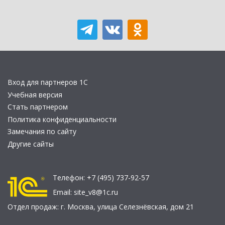
Вход для партнеров 1С
Учебная версия
Стать партнером
Политика конфиденциальности
Замечания по сайту
Другие сайты
Телефон:
+7 (495) 737-92-57
Email:
site_v8@1c.ru
Отдел продаж:
г. Москва
,
улица Селезнёвская, дом 21