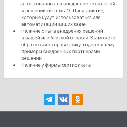
аттестованных на внедрение технологий
и решений системы 1С:Предприятие,
которые будут использоваться для
автоматизации ваших задач.
Наличие опыта внедрения решений
в вашей или близкой отрасли. Вы можете
обратиться к справочнику, содержащему
примеры внедренных партнерами
решений.
Наличие у фирмы сертификата