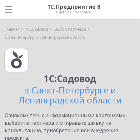
1С:Предприятие 8
Система программ
Главная
1С:Садовод
Выбор партнёра
Санкт-Петербург и Ленинградская область
1С:Садовод
в Санкт-Петербурге и
Ленинградской области
Ознакомьтесь с информационными карточками,
выберите партнёра и отправьте заявку на
консультацию, приобретение или внедрение
продукта.