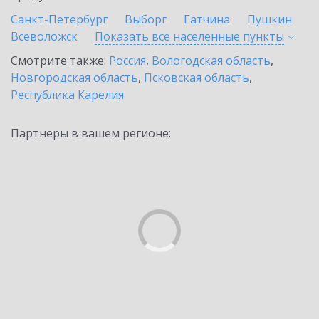
Санкт-Петербург
Выборг
Гатчина
Пушкин
Всеволожск
Показать все населенные
пункты
Смотрите также:
Россия
,
Вологодская область
,
Новгородская область
,
Псковская область
,
Республика Карелия
Партнеры в вашем регионе: