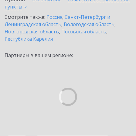
пункты
Смотрите также:
Россия
,
Санкт-Петербург и
Ленинградская область
,
Вологодская область
,
Новгородская область
,
Псковская область
,
Республика Карелия
Партнеры в вашем регионе: