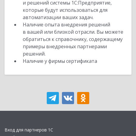
и решений системы 1С:Предприятие,
которые будут использоваться для
автоматизации ваших задач.
Наличие опыта внедрения решений
в вашей или близкой отрасли. Вы можете
обратиться к справочнику, содержащему
примеры внедренных партнерами
решений.
Наличие у фирмы сертификата
Вход для партнеров 1С