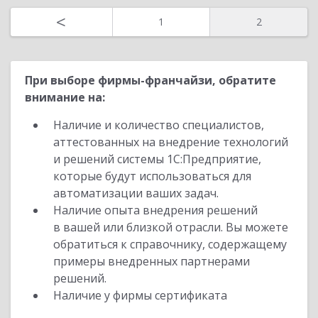
Назад
<
1
2
При выборе фирмы-франчайзи, обратите
внимание на:
Наличие и количество специалистов,
аттестованных на внедрение технологий
и решений системы 1С:Предприятие,
которые будут использоваться для
автоматизации ваших задач.
Наличие опыта внедрения решений
в вашей или близкой отрасли. Вы можете
обратиться к справочнику, содержащему
примеры внедренных партнерами
решений.
Наличие у фирмы сертификата