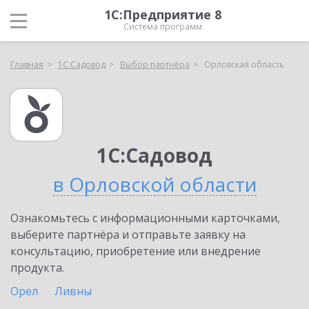
1С:Предприятие 8
Система программ
Главная
1С:Садовод
Выбор партнёра
Орловская область
1С:Садовод
в Орловской области
Ознакомьтесь с информационными карточками,
выберите партнёра и отправьте заявку на
консультацию, приобретение или внедрение
продукта.
Орел
Ливны