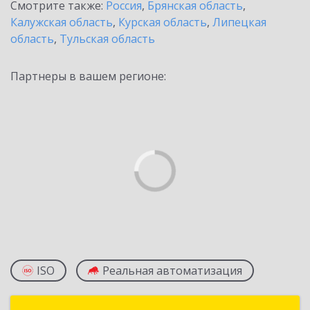
Смотрите также:
Россия
,
Брянская область
,
Калужская область
,
Курская область
,
Липецкая
область
,
Тульская область
Партнеры в вашем регионе:
ISO
Реальная автоматизация