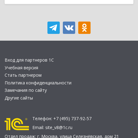
Вход для партнеров 1С
Учебная версия
Стать партнером
Политика конфиденциальности
Замечания по сайту
Другие сайты
Телефон:
+7 (495) 737-92-57
Email:
site_v8@1c.ru
Отдел продаж:
г. Москва
,
улица Селезнёвская, дом 21