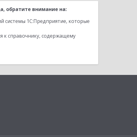
, обратите внимание на:
ий системы 1С:Предприятие, которые
я к справочнику, содержащему