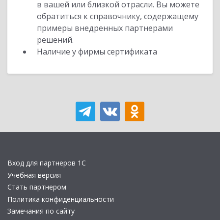
в вашей или близкой отрасли. Вы можете
обратиться к справочнику, содержащему
примеры внедренных партнерами
решений.
Наличие у фирмы сертификата
Вход для партнеров 1С
Учебная версия
Стать партнером
Политика конфиденциальности
Замечания по сайту