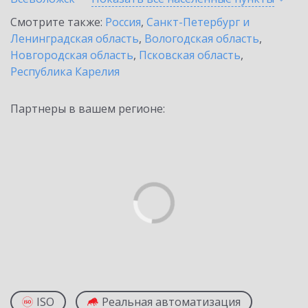
Смотрите также:
Россия
,
Санкт-Петербург и
Ленинградская область
,
Вологодская область
,
Новгородская область
,
Псковская область
,
Республика Карелия
Партнеры в вашем регионе:
ISO
Реальная автоматизация