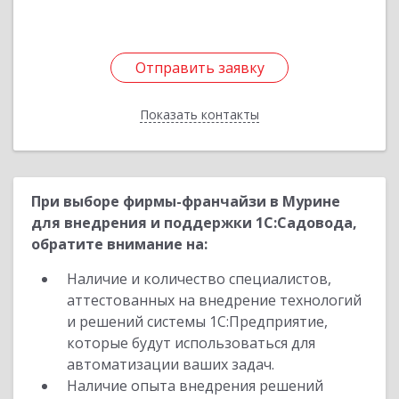
Отправить заявку
Отправить заявку
Показать контакты
Назад
При выборе фирмы-франчайзи в Мурине
для внедрения и поддержки 1С:Садовода,
обратите внимание на:
Наличие и количество специалистов,
аттестованных на внедрение технологий
и решений системы 1С:Предприятие,
которые будут использоваться для
автоматизации ваших задач.
Наличие опыта внедрения решений