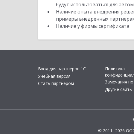
будут использоваться для автом
Наличие опыта внедрения решен
примеры внедренных партнера
Наличие у фирмы сертификата
Вход для партнеров 1С
Политика
конфиденциа
Учебная версия
Замечания по
Стать партнером
Другие сайты
© 2011- 2026 ОО