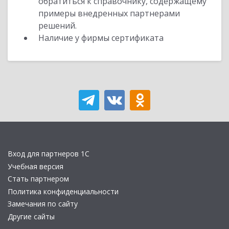
обратиться к справочнику, содержащему
примеры внедренных партнерами
решений.
Наличие у фирмы сертификата
Вход для партнеров 1С
Учебная версия
Стать партнером
Политика конфиденциальности
Замечания по сайту
Другие сайты