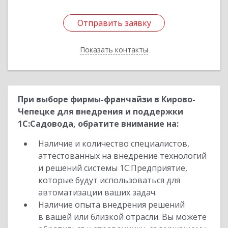
Отправить заявку
Отправить заявку
Показать контакты
Назад
При выборе фирмы-франчайзи в Кирово-
Чепецке для внедрения и поддержки
1С:Садовода, обратите внимание на:
Наличие и количество специалистов,
аттестованных на внедрение технологий
и решений системы 1С:Предприятие,
которые будут использоваться для
автоматизации ваших задач.
Наличие опыта внедрения решений
в вашей или близкой отрасли. Вы можете