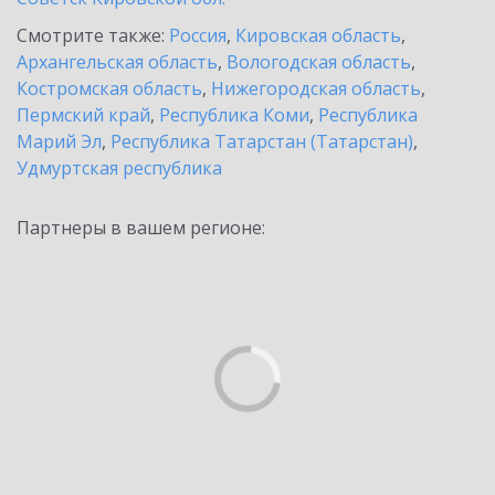
Смотрите также:
Россия
,
Кировская область
,
Архангельская область
,
Вологодская область
,
Костромская область
,
Нижегородская область
,
Пермский край
,
Республика Коми
,
Республика
Марий Эл
,
Республика Татарстан (Татарстан)
,
Удмуртская республика
Партнеры в вашем регионе: