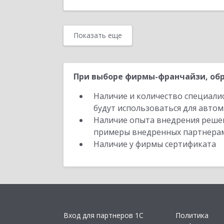
Показать еще
При выборе фирмы-франчайзи, обр
Наличие и количество специали
будут использоваться для автом
Наличие опыта внедрения решен
примеры внедренных партнера
Наличие у фирмы сертификата
Вход для партнеров 1С
Политика