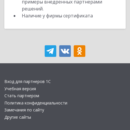
примеры внедренных партнерами
решений.
Наличие у фирмы сертификата
Вход для партнеров 1С
Учебная версия
Стать партнером
Политика конфиденциальности
Замечания по сайту
Другие сайты