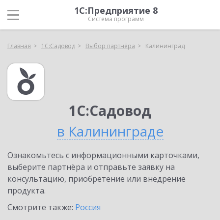
1С:Предприятие 8
Система программ
Главная
1С:Садовод
Выбор партнёра
Калининград
1С:Садовод
в Калининграде
Ознакомьтесь с информационными карточками,
выберите партнёра и отправьте заявку на
консультацию, приобретение или внедрение
продукта.
Смотрите также:
Россия