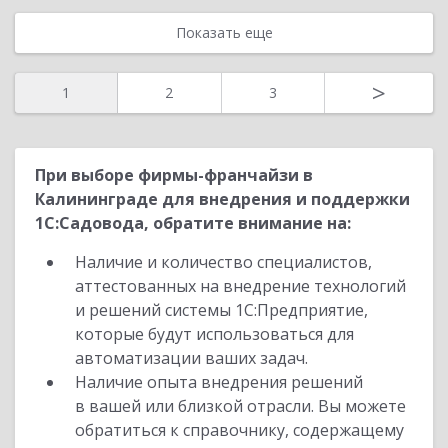
Показать еще
>
1
2
3
При выборе фирмы-франчайзи в
Калининграде для внедрения и поддержки
1С:Садовода, обратите внимание на:
Наличие и количество специалистов,
аттестованных на внедрение технологий
и решений системы 1С:Предприятие,
которые будут использоваться для
автоматизации ваших задач.
Наличие опыта внедрения решений
в вашей или близкой отрасли. Вы можете
обратиться к справочнику, содержащему