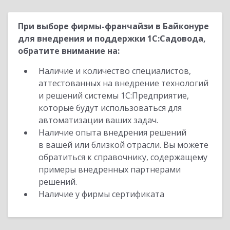
При выборе фирмы-франчайзи в Байконуре
для внедрения и поддержки 1С:Садовода,
обратите внимание на:
Наличие и количество специалистов,
аттестованных на внедрение технологий
и решений системы 1С:Предприятие,
которые будут использоваться для
автоматизации ваших задач.
Наличие опыта внедрения решений
в вашей или близкой отрасли. Вы можете
обратиться к справочнику, содержащему
примеры внедренных партнерами
решений.
Наличие у фирмы сертификата