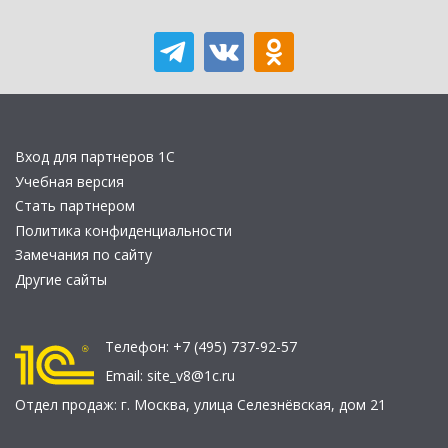
Вход для партнеров 1С
Учебная версия
Стать партнером
Политика конфиденциальности
Замечания по сайту
Другие сайты
Телефон:
+7 (495) 737-92-57
Email:
site_v8@1c.ru
Отдел продаж:
г. Москва
,
улица Селезнёвская, дом 21