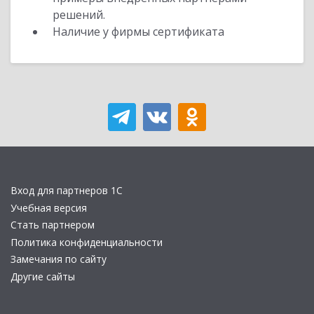
решений.
Наличие у фирмы сертификата
Вход для партнеров 1С
Учебная версия
Стать партнером
Политика конфиденциальности
Замечания по сайту
Другие сайты