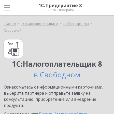
1С:Предприятие 8
Система программ
Главная
1С:Налогоплательщик 8
Выбор партнёра
Свободный
1С:Налогоплательщик 8
в Свободном
Ознакомьтесь с информационными карточками,
выберите партнёра и отправьте заявку на
консультацию, приобретение или внедрение
продукта.