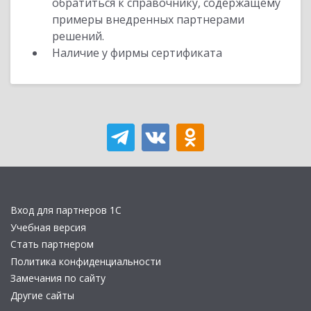
обратиться к справочнику, содержащему
примеры внедренных партнерами
решений.
Наличие у фирмы сертификата
Вход для партнеров 1С
Учебная версия
Стать партнером
Политика конфиденциальности
Замечания по сайту
Другие сайты