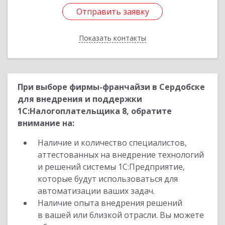
Отправить заявку
Отправить заявку
Показать контакты
Назад
При выборе фирмы-франчайзи в Сердобске
для внедрения и поддержки
1С:Налогоплательщика 8, обратите
внимание на:
Наличие и количество специалистов,
аттестованных на внедрение технологий
и решений системы 1С:Предприятие,
которые будут использоваться для
автоматизации ваших задач.
Наличие опыта внедрения решений
в вашей или близкой отрасли. Вы можете