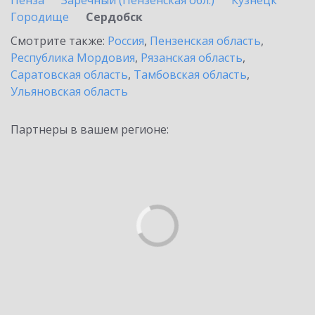
Пенза
Заречный (Пензенская обл.)
Кузнецк
Городище
Сердобск
Смотрите также:
Россия
,
Пензенская область
,
Республика Мордовия
,
Рязанская область
,
Саратовская область
,
Тамбовская область
,
Ульяновская область
Партнеры в вашем регионе: