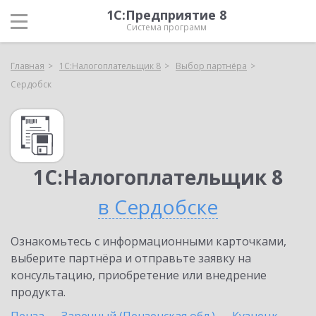
1С:Предприятие 8
Система программ
Главная
1С:Налогоплательщик 8
Выбор партнёра
Сердобск
1С:Налогоплательщик 8
в Сердобске
Ознакомьтесь с информационными карточками,
выберите партнёра и отправьте заявку на
консультацию, приобретение или внедрение
продукта.