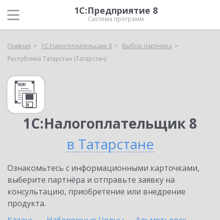
1С:Предприятие 8
Система программ
Главная
1С:Налогоплательщик 8
Выбор партнёра
Республика Татарстан (Татарстан)
1С:Налогоплательщик 8
в Татарстане
Ознакомьтесь с информационными карточками,
выберите партнёра и отправьте заявку на
консультацию, приобретение или внедрение
продукта.