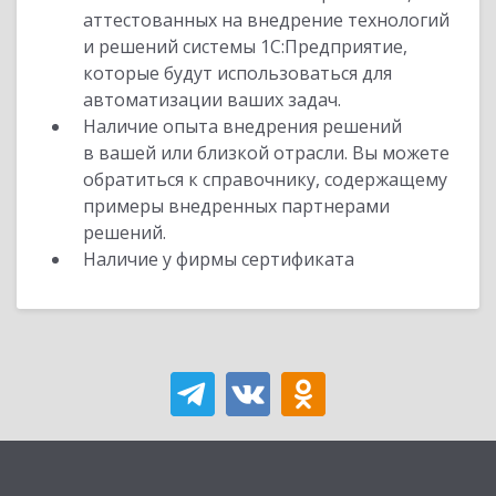
аттестованных на внедрение технологий
и решений системы 1С:Предприятие,
которые будут использоваться для
автоматизации ваших задач.
Наличие опыта внедрения решений
в вашей или близкой отрасли. Вы можете
обратиться к справочнику, содержащему
примеры внедренных партнерами
решений.
Наличие у фирмы сертификата