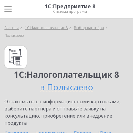
1С:Предприятие 8
Система программ
Главная
1С:Налогоплательщик 8
Выбор партнёра
Полысаево
1С:Налогоплательщик 8
в Полысаево
Ознакомьтесь с информационными карточками,
выберите партнёра и отправьте заявку на
консультацию, приобретение или внедрение
продукта.