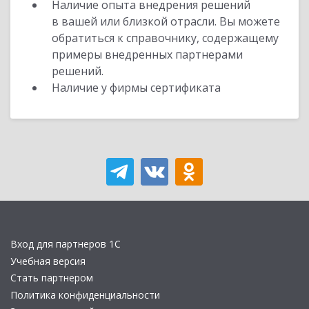
Наличие опыта внедрения решений
в вашей или близкой отрасли. Вы можете
обратиться к справочнику, содержащему
примеры внедренных партнерами
решений.
Наличие у фирмы сертификата
Вход для партнеров 1С
Учебная версия
Стать партнером
Политика конфиденциальности