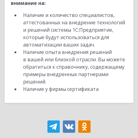
внимание на:
Наличие и количество специалистов,
аттестованных на внедрение технологий
и решений системы 1С:Предприятие,
которые будут использоваться для
автоматизации ваших задач.
Наличие опыта внедрения решений
в вашей или близкой отрасли. Вы можете
обратиться к справочнику, содержащему
примеры внедренных партнерами
решений.
Наличие у фирмы сертификата