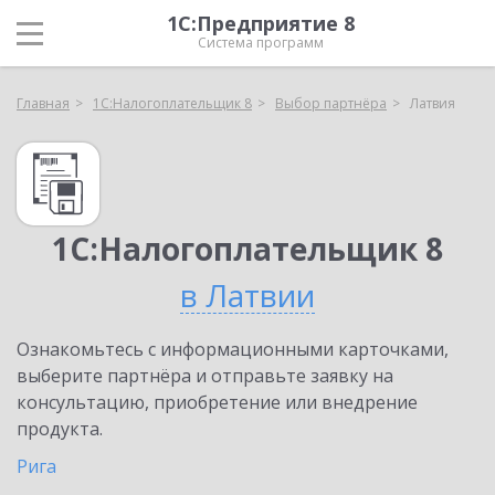
1С:Предприятие 8
Система программ
Главная
1С:Налогоплательщик 8
Выбор партнёра
Латвия
1С:Налогоплательщик 8
в Латвии
Ознакомьтесь с информационными карточками,
выберите партнёра и отправьте заявку на
консультацию, приобретение или внедрение
продукта.
Рига