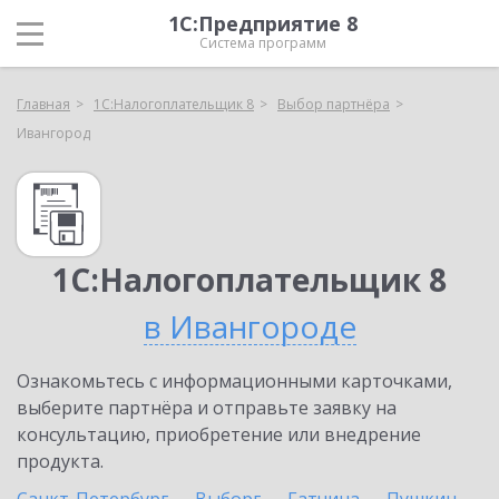
1С:Предприятие 8
Система программ
Главная
1С:Налогоплательщик 8
Выбор партнёра
Ивангород
1С:Налогоплательщик 8
в Ивангороде
Ознакомьтесь с информационными карточками,
выберите партнёра и отправьте заявку на
консультацию, приобретение или внедрение
продукта.