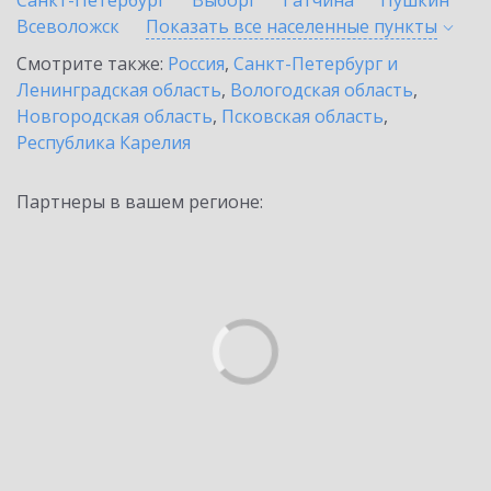
Санкт-Петербург
Выборг
Гатчина
Пушкин
Всеволожск
Показать все населенные
пункты
Смотрите также:
Россия
,
Санкт-Петербург и
Ленинградская область
,
Вологодская область
,
Новгородская область
,
Псковская область
,
Республика Карелия
Партнеры в вашем регионе: