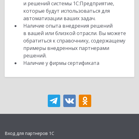
и решений системы 1С:Предприятие,
которые будут использоваться для
автоматизации ваших задач.
Наличие опыта внедрения решений
в вашей или близкой отрасли. Вы можете
обратиться к справочнику, содержащему
примеры внедренных партнерами
решений.
Наличие у фирмы сертификата
Вход для партнеров 1С