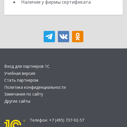
Наличие у фирмы сертификата
Вход для партнеров 1С
Учебная версия
Стать партнером
Политика конфиденциальности
Замечания по сайту
Другие сайты
Телефон:
+7 (495) 737-92-57