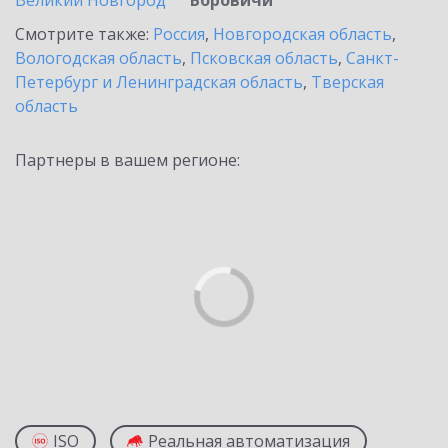
Великий Новгород
Боровичи
Смотрите также:
Россия
,
Новгородская область
,
Вологодская область
,
Псковская область
,
Санкт-
Петербург и Ленинградская область
,
Тверская
область
Партнеры в вашем регионе:
ISO
Реальная автоматизация