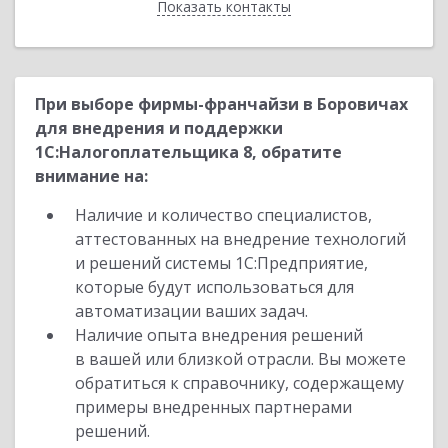
Показать контакты
Назад
При выборе фирмы-франчайзи в Боровичах
для внедрения и поддержки
1С:Налогоплательщика 8, обратите
внимание на:
Наличие и количество специалистов,
аттестованных на внедрение технологий
и решений системы 1С:Предприятие,
которые будут использоваться для
автоматизации ваших задач.
Наличие опыта внедрения решений
в вашей или близкой отрасли. Вы можете
обратиться к справочнику, содержащему
примеры внедренных партнерами
решений.