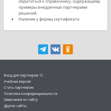
обратиться к справочнику, содержащему
примеры внедренных партнерами
решений.
Наличие у фирмы сертификата
Вход для партнеров 1С
Учебная версия
Стать партнером
Политика конфиденциальности
Замечания по сайту
Другие сайты