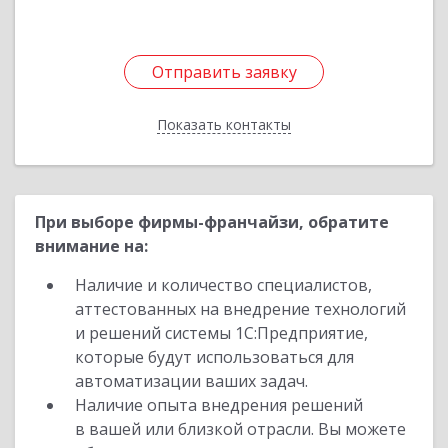
Отправить заявку
Отправить заявку
Показать контакты
Назад
При выборе фирмы-франчайзи, обратите
внимание на:
Наличие и количество специалистов,
аттестованных на внедрение технологий
и решений системы 1С:Предприятие,
которые будут использоваться для
автоматизации ваших задач.
Наличие опыта внедрения решений
в вашей или близкой отрасли. Вы можете