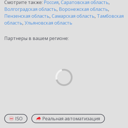
Смотрите также:
Россия
,
Саратовская область
,
Волгоградская область
,
Воронежская область
,
Пензенская область
,
Самарская область
,
Тамбовская
область
,
Ульяновская область
Партнеры в вашем регионе:
ISO
Реальная автоматизация