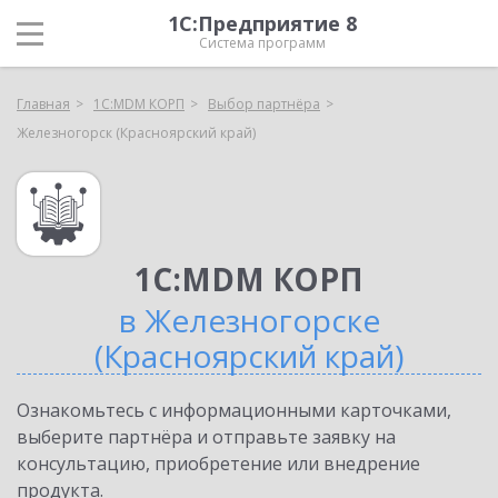
1С:Предприятие 8
Система программ
Главная
1С:MDM КОРП
Выбор партнёра
Железногорск (Красноярский край)
1С:MDM КОРП
в Железногорске
(Красноярский край)
Ознакомьтесь с информационными карточками,
выберите партнёра и отправьте заявку на
консультацию, приобретение или внедрение
продукта.