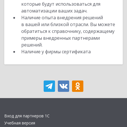
которые будут использоваться для
автоматизации ваших задач.
Наличие опыта внедрения решений
в вашей или близкой отрасли. Вы можете
обратиться к справочнику, содержащему
примеры внедренных партнерами
решений.
Наличие у фирмы сертификата
Вход для партнеров 1С
Учебная версия