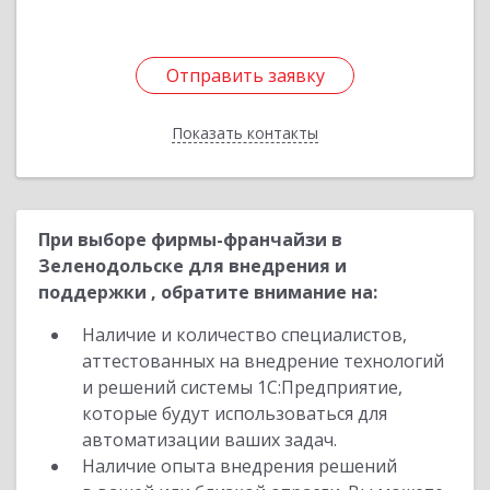
Отправить заявку
Отправить заявку
Показать контакты
Назад
При выборе фирмы-франчайзи в
Зеленодольске для внедрения и
поддержки , обратите внимание на:
Наличие и количество специалистов,
аттестованных на внедрение технологий
и решений системы 1С:Предприятие,
которые будут использоваться для
автоматизации ваших задач.
Наличие опыта внедрения решений