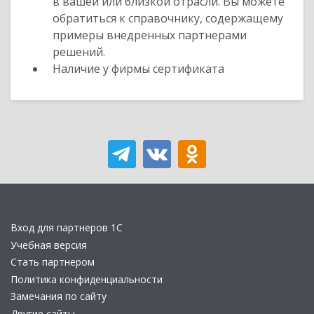
в вашей или близкой отрасли. Вы можете
обратиться к справочнику, содержащему
примеры внедренных партнерами
решений.
Наличие у фирмы сертификата
Вход для партнеров 1С
Учебная версия
Стать партнером
Политика конфиденциальности
Замечания по сайту
Другие сайты