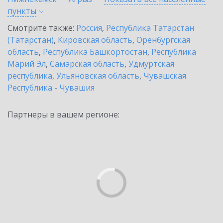
пункты
Смотрите также:
Россия
,
Республика Татарстан
(Татарстан)
,
Кировская область
,
Оренбургская
область
,
Республика Башкортостан
,
Республика
Марий Эл
,
Самарская область
,
Удмуртская
республика
,
Ульяновская область
,
Чувашская
Республика - Чувашия
Партнеры в вашем регионе: