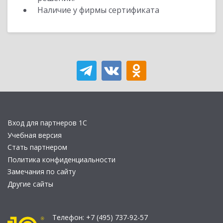
Наличие у фирмы сертификата
Вход для партнеров 1С
Учебная версия
Стать партнером
Политика конфиденциальности
Замечания по сайту
Другие сайты
Телефон:
+7 (495) 737-92-57