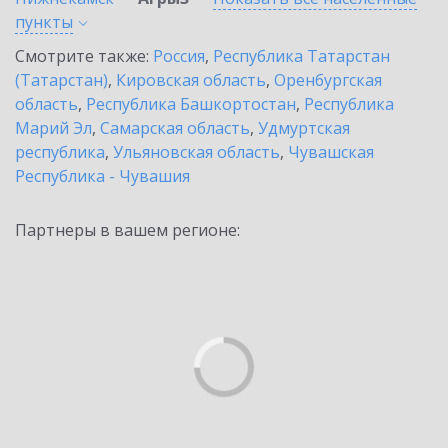
пункты
Смотрите также:
Россия
,
Республика Татарстан
(Татарстан)
,
Кировская область
,
Оренбургская
область
,
Республика Башкортостан
,
Республика
Марий Эл
,
Самарская область
,
Удмуртская
республика
,
Ульяновская область
,
Чувашская
Республика - Чувашия
Партнеры в вашем регионе: