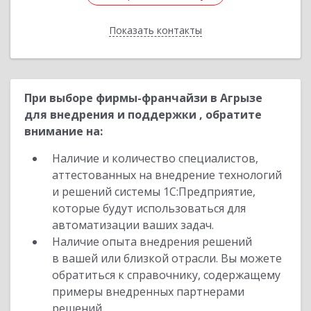
Показать контакты
Назад
При выборе фирмы-франчайзи в Агрызе
для внедрения и поддержки , обратите
внимание на:
Наличие и количество специалистов,
аттестованных на внедрение технологий
и решений системы 1С:Предприятие,
которые будут использоваться для
автоматизации ваших задач.
Наличие опыта внедрения решений
в вашей или близкой отрасли. Вы можете
обратиться к справочнику, содержащему
примеры внедренных партнерами
решений.